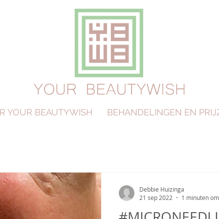
R YOUR BEAUTYWISH
BEHANDELINGEN EN PRIJ
Debbie Huizinga
21 sep 2022
1 minuten om 
#MICRONEEDLI