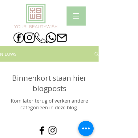
NIEUWS
Binnenkort staan hier
blogposts
Kom later terug of verken andere
categorieën in deze blog.