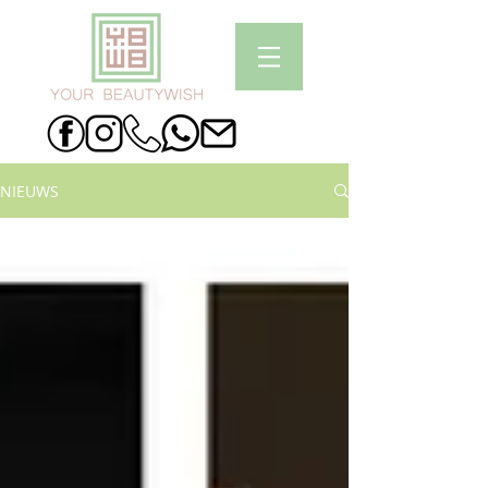
NIEUWS