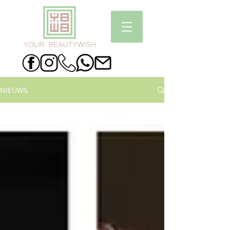
NIEUWS