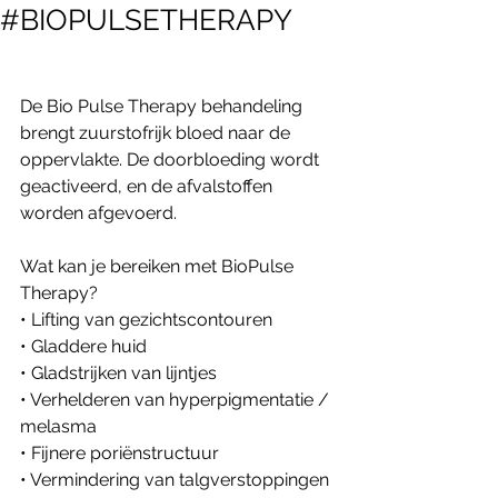
#BIOPULSETHERAPY
De Bio Pulse Therapy behandeling 
brengt zuurstofrijk bloed naar de 
oppervlakte. De doorbloeding wordt 
geactiveerd, en de afvalstoffen 
worden afgevoerd. 
Wat kan je bereiken met BioPulse 
Therapy?
• Lifting van gezichtscontouren
• Gladdere huid
• Gladstrijken van lijntjes
• Verhelderen van hyperpigmentatie / 
melasma
• Fijnere poriënstructuur
• Vermindering van talgverstoppingen