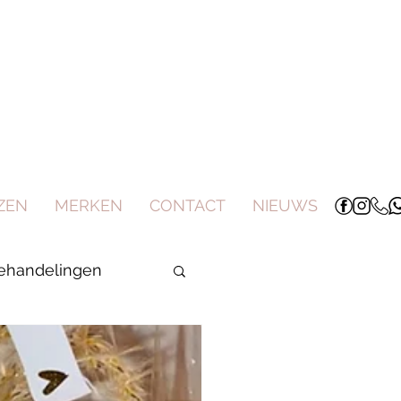
ZEN
MERKEN
CONTACT
NIEUWS
behandelingen