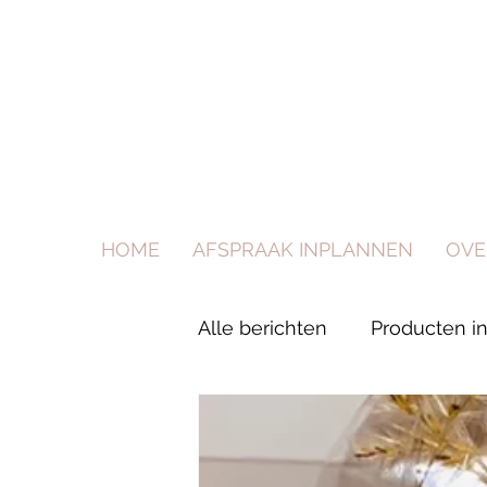
HOME
AFSPRAAK INPLANNEN
OVE
Alle berichten
Producten i