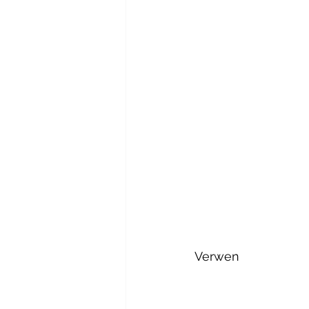
Verwen