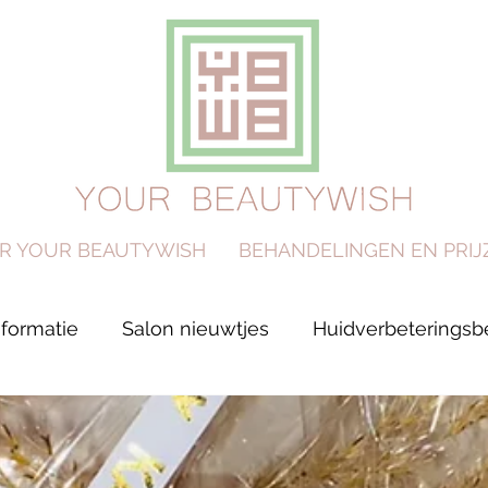
R YOUR BEAUTYWISH
BEHANDELINGEN EN PRIJ
nformatie
Salon nieuwtjes
Huidverbeterings