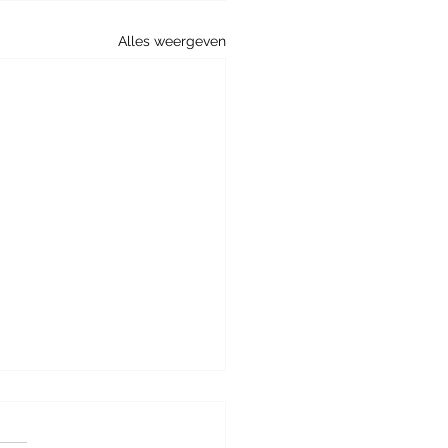
Alles weergeven