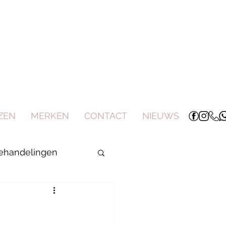
ZEN
MERKEN
CONTACT
NIEUWS
behandelingen